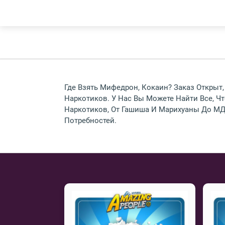
Где Взять Мифедрон, Кокаин? Заказ Открыт,
Наркотиков. У Нас Вы Можете Найти Все, 
Наркотиков, От Гашиша И Марихуаны До МД
Потребностей.