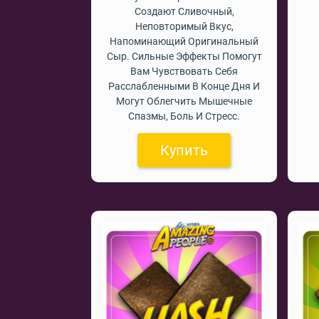
Создают Сливочный,
Неповторимый Вкус,
Напоминающий Оригинальный
Сыр. Сильные Эффекты Помогут
Вам Чувствовать Себя
Расслабленными В Конце Дня И
Могут Облегчить Мышечные
Спазмы, Боль И Стресс.
Купить