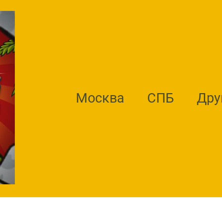
Москва
СПБ
Дру