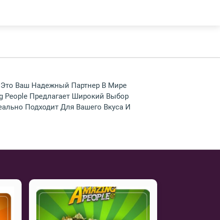
 - Это Ваш Надежный Партнер В Мире
g People Предлагает Широкий Выбор
еально Подходит Для Вашего Вкуса И